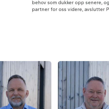
behov som dukker opp senere, og K
partner for oss videre, avslutter 