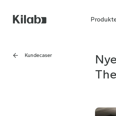
Produkt
Nye
Kundecaser
The