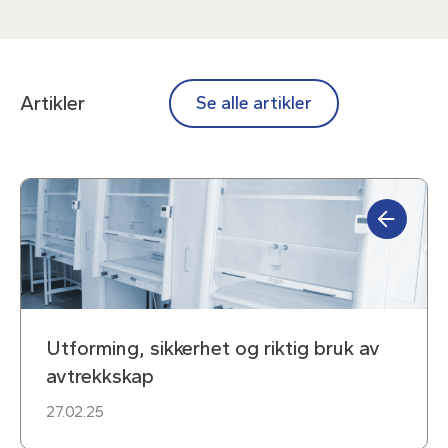
Artikler
Se alle artikler
Utforming, sikkerhet og riktig bruk av
avtrekkskap
27.02.25