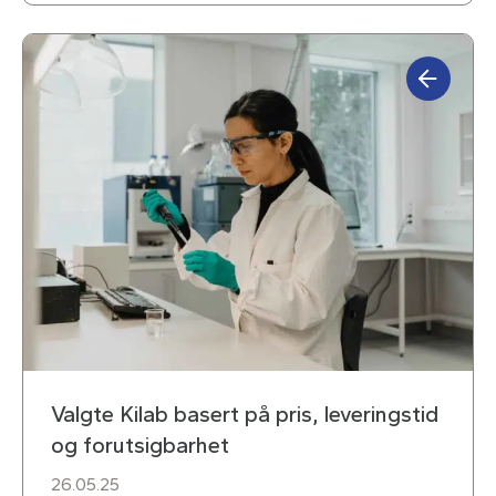
Valgte Kilab basert på pris, leveringstid
og forutsigbarhet
26.05.25