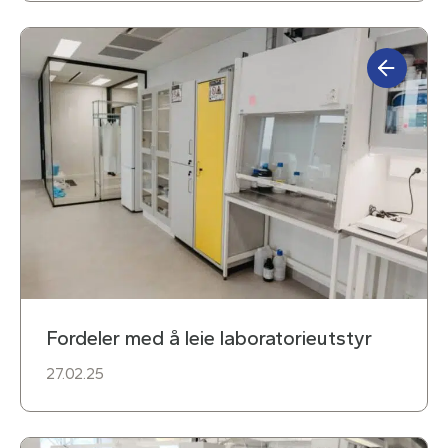
Fordeler med å leie laboratorieutstyr
27.02.25