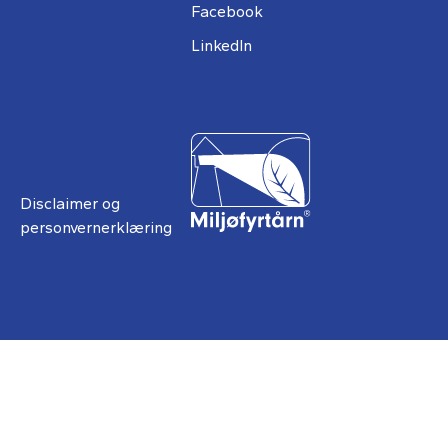
Facebook
LinkedIn
Disclaimer og
personvernerklæring