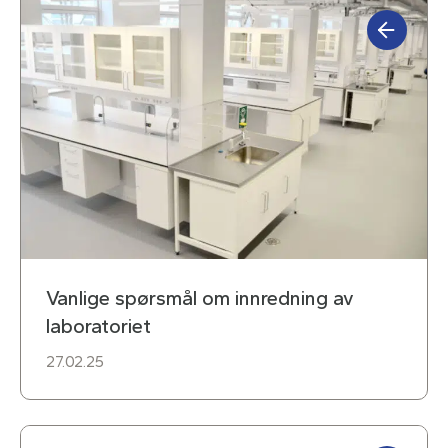
Vanlige spørsmål om innredning av
laboratoriet
27.02.25