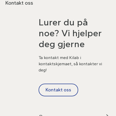
Kontakt oss
Lurer du på
noe? Vi hjelper
deg gjerne
Ta kontakt med Kilab i
kontaktskjemaet, så kontakter vi
deg!
Kontakt oss