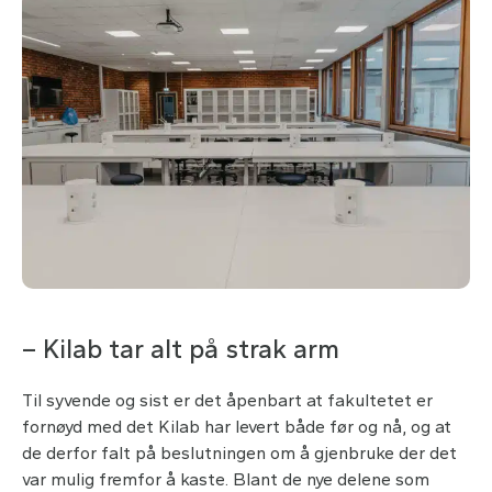
– Kilab tar alt på strak arm
Til syvende og sist er det åpenbart at fakultetet er
fornøyd med det Kilab har levert både før og nå, og at
de derfor falt på beslutningen om å gjenbruke der det
var mulig fremfor å kaste. Blant de nye delene som