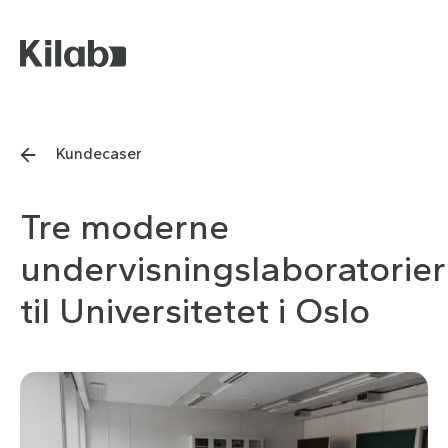
Kundecaser
Tre moderne
undervisningslaboratorier
til Universitetet i Oslo