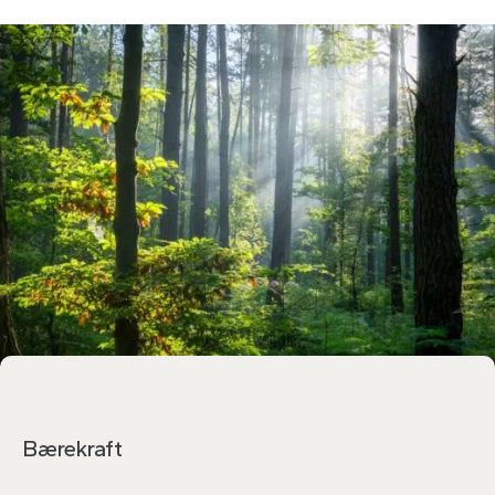
Bærekraft