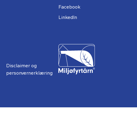
Facebook
LinkedIn
Disclaimer og
personvernerklæring