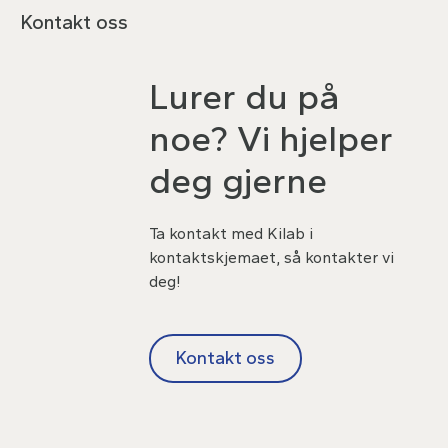
Kontakt oss
Lurer du på
noe? Vi hjelper
deg gjerne
Ta kontakt med Kilab i
kontaktskjemaet, så kontakter vi
deg!
Kontakt oss