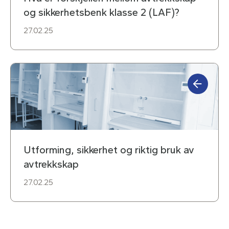
og sikkerhetsbenk klasse 2 (LAF)?
27.02.25
Utforming, sikkerhet og riktig bruk av
avtrekkskap
27.02.25