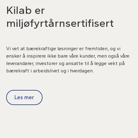
Kilab er
miljøfyrtårnsertifisert
Vi vet at bærekraftige løsninger er fremtiden, og vi
ønsker å inspirere ikke bare våre kunder, men også våre
leverandører, investorer og ansatte til å legge vekt på
bærekraft i arbeidslivet og i hverdagen.
Les mer