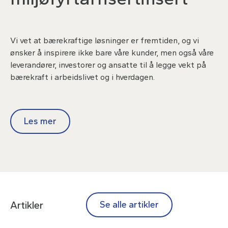
Vi vet at bærekraftige løsninger er fremtiden, og vi
ønsker å inspirere ikke bare våre kunder, men også våre
leverandører, investorer og ansatte til å legge vekt på
bærekraft i arbeidslivet og i hverdagen.
Les mer
Artikler
Se alle artikler