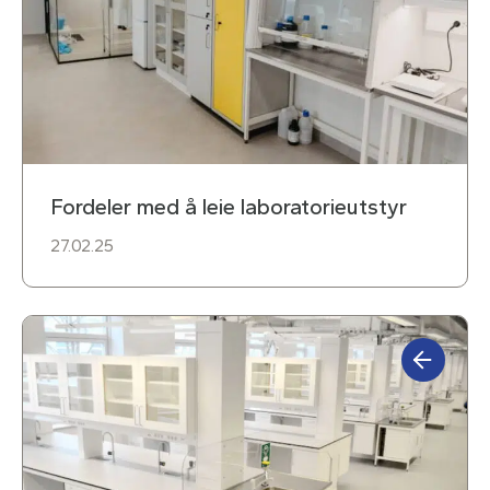
Fordeler med å leie laboratorieutstyr
27.02.25