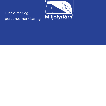
Disclaimer og
personvernerklæring