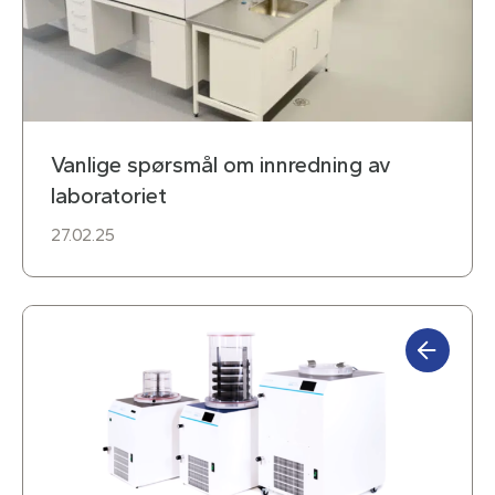
Vanlige spørsmål om innredning av
laboratoriet
27.02.25