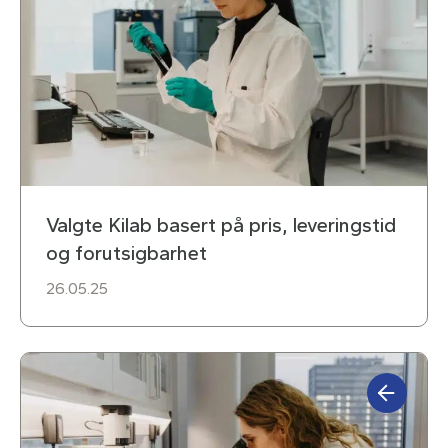
Valgte Kilab basert på pris, leveringstid
og forutsigbarhet
26.05.25