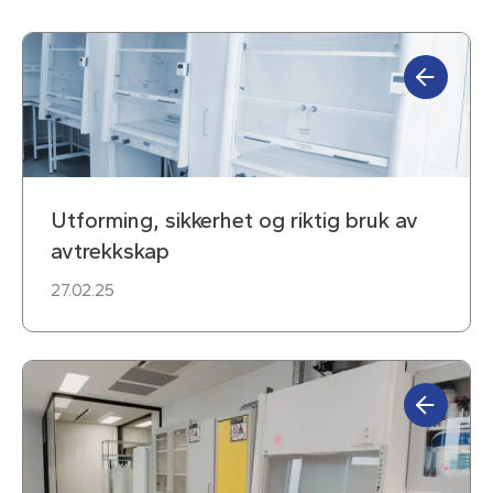
Utforming, sikkerhet og riktig bruk av
avtrekkskap
27.02.25