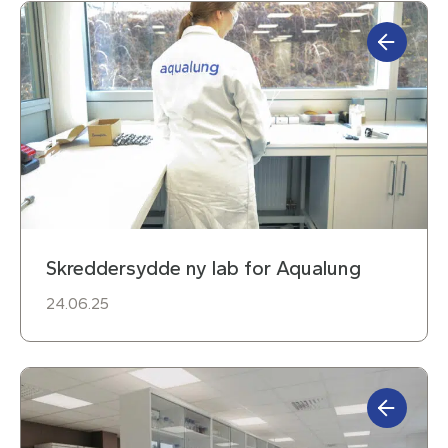
Skreddersydde ny lab for Aqualung
24.06.25