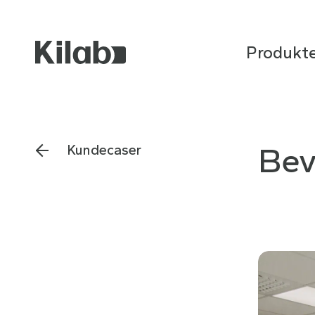
Produkt
Bev
Kundecaser