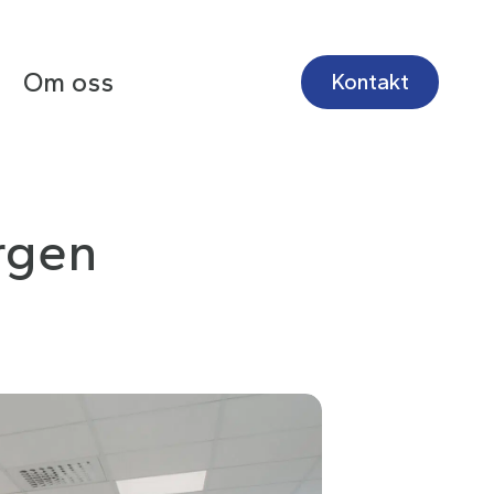
Om oss
Kontakt
ergen