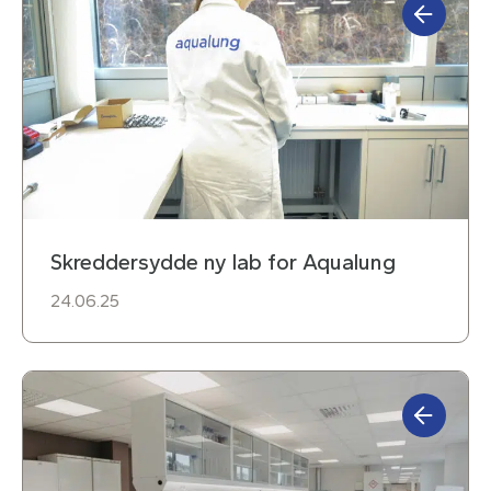
Skreddersydde ny lab for Aqualung
24.06.25