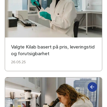
Valgte Kilab basert på pris, leveringstid
og forutsigbarhet
26.05.25