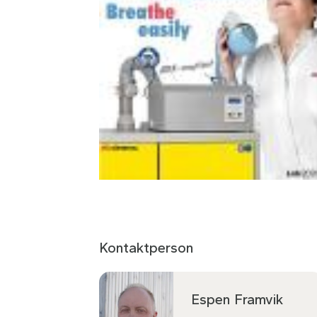
Kontaktperson
Espen Framvik