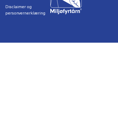
Disclaimer og
personvernerklæring