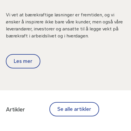
Vi vet at bærekraftige løsninger er fremtiden, og vi
ønsker å inspirere ikke bare våre kunder, men også våre
leverandører, investorer og ansatte til å legge vekt på
bærekraft i arbeidslivet og i hverdagen.
Les mer
Artikler
Se alle artikler