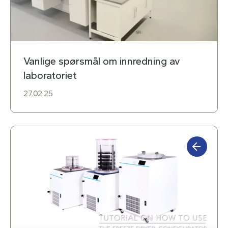
Vanlige spørsmål om innredning av
laboratoriet
27.02.25