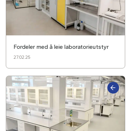
Fordeler med å leie laboratorieutstyr
27.02.25