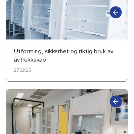
Utforming, sikkerhet og riktig bruk av
avtrekkskap
27.02.25