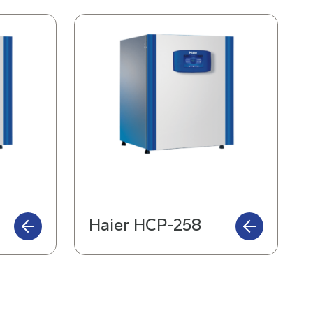
Haier HCP-258