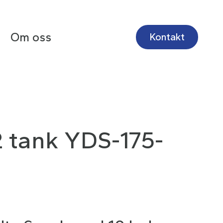
Om oss
Kontakt
 tank YDS-175-