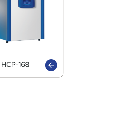
r HCP-168