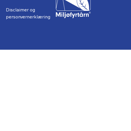
Disclaimer og
personvernerklæring