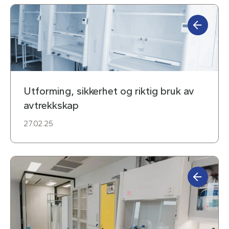
Utforming, sikkerhet og riktig bruk av
avtrekkskap
27.02.25