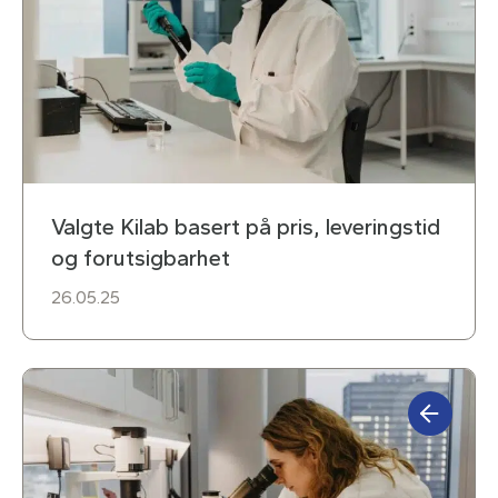
Valgte Kilab basert på pris, leveringstid
og forutsigbarhet
26.05.25