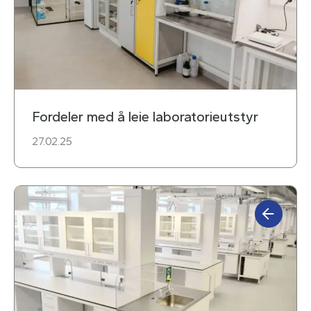
Fordeler med å leie laboratorieutstyr
27.02.25