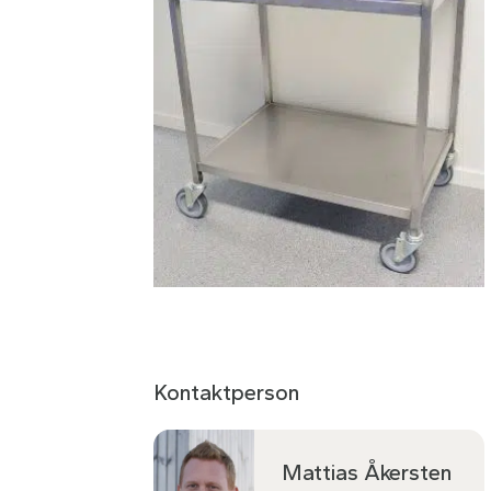
Kontaktperson
Mattias Åkersten