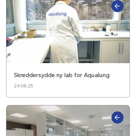
Skreddersydde ny lab for Aqualung
24.06.25