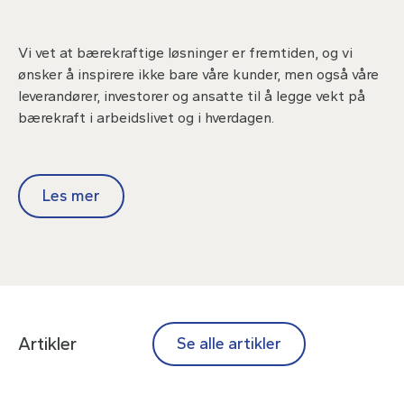
Vi vet at bærekraftige løsninger er fremtiden, og vi
ønsker å inspirere ikke bare våre kunder, men også våre
leverandører, investorer og ansatte til å legge vekt på
bærekraft i arbeidslivet og i hverdagen.
Les mer
Artikler
Se alle artikler