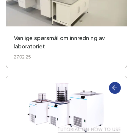
Vanlige spørsmål om innredning av
laboratoriet
27.02.25